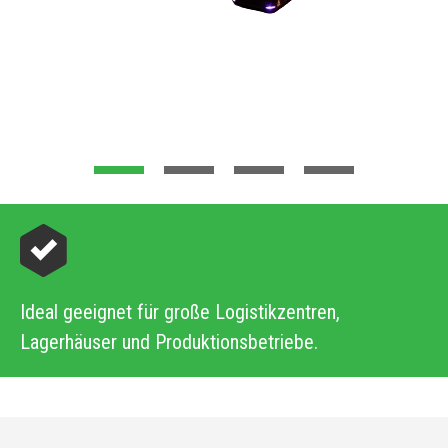
Ideal geeignet für große Logistikzentren,
Lagerhäuser und Produktionsbetriebe.