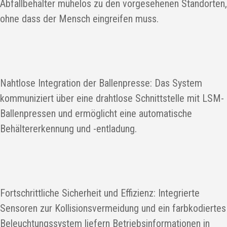
Abfallbehälter mühelos zu den vorgesehenen Standorten,
ohne dass der Mensch eingreifen muss.
Nahtlose Integration der Ballenpresse: Das System
kommuniziert über eine drahtlose Schnittstelle mit LSM-
Ballenpressen und ermöglicht eine automatische
Behältererkennung und -entladung.
Fortschrittliche Sicherheit und Effizienz: Integrierte
Sensoren zur Kollisionsvermeidung und ein farbkodiertes
Beleuchtungssystem liefern Betriebsinformationen in