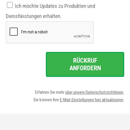
Ich möchte Updates zu Produkten und
Dienstleistungen erhalten.
RÜCKRUF
ANFORDERN
Erfahren Sie mehr
über unsere Datenschutzrichtlinien
.
Sie können Ihre
E-Mail-Einstellungen hier aktualisieren
.