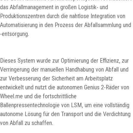
das Abfallmanagement in großen Logistik- und
Produktionszentren durch die nahtlose Integration von
Automatisierung in den Prozess der Abfallsammlung und
-entsorgung.
Dieses System wurde zur Optimierung der Effizienz, zur
Verringerung der manuellen Handhabung von Abfall und
zur Verbesserung der Sicherheit am Arbeitsplatz
entwickelt und nutzt die autonomen Genius 2-Räder von
Wheel.me und die fortschrittliche
Ballenpressentechnologie von LSM, um eine vollständig
autonome Lösung für den Transport und die Verdichtung
von Abfall zu schaffen.