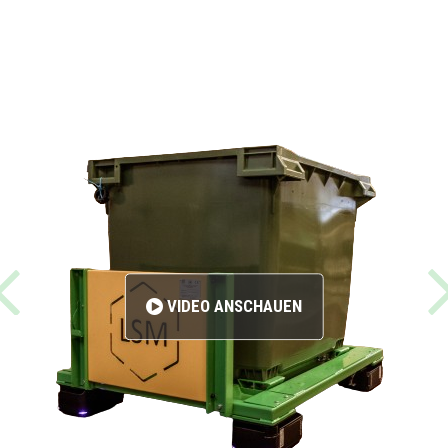
VIDEO ANSCHAUEN