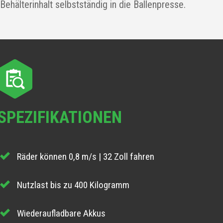
Behälterinhalt selbstständig in die Ballenpresse.
SPEZIFIKATIONEN
Räder können 0,8 m/s | 32 Zoll fahren
Nutzlast bis zu 400 Kilogramm
Wiederaufladbare Akkus