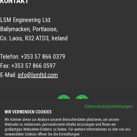
KONTAKT
LSM Engineering Ltd.
Ballymacken, Portlaoise,
Co. Laois, R32 ATD3, Ireland
Telefon:
+353 57 866 0379
Fax:
+353 57 866 0597
E-Mail:
info@lsmltd.com
FOLGEN SIE UNS
Datenschutzbestimmungen
WIR VERWENDEN COOKIES
Wir können diese zur Analyse unserer Besucherdaten platzieren, um unsere
Webseite zu verbessern, personalisierte Inhalte anzuzeigen und Ihnen ein
großartiges Webseiten-Erlebnis zu bieten. Für weitere Informationen zu den von uns
verwendeten Cookies öffnen Sie die Einstellungen.