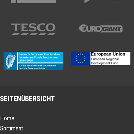
SEITENÜBERSICHT
Home
Sortiment