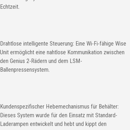
Echtzeit.
Drahtlose intelligente Steuerung: Eine Wi-Fi-fähige Wise
Unit ermöglicht eine nahtlose Kommunikation zwischen
den Genius 2-Rädern und dem LSM-
Ballenpressensystem.
Kundenspezifischer Hebemechanismus für Behälter:
Dieses System wurde für den Einsatz mit Standard-
Laderampen entwickelt und hebt und kippt den