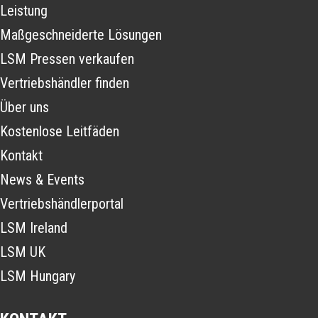
Leistung
Maßgeschneiderte Lösungen
LSM Pressen verkaufen
Vertriebshändler finden
Über uns
Kostenlose Leitfäden
Kontakt
News & Events
Vertriebshändlerportal
LSM Ireland
LSM UK
LSM Hungary