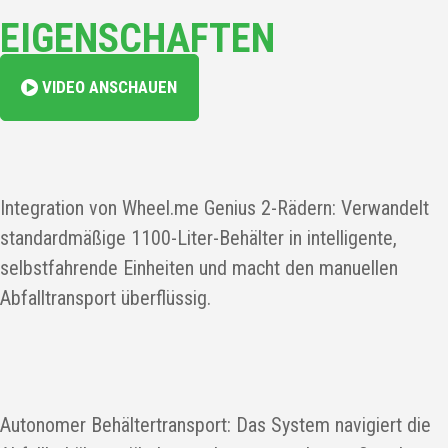
EIGENSCHAFTEN
VIDEO ANSCHAUEN
Integration von Wheel.me Genius 2-Rädern: Verwandelt
standardmäßige 1100-Liter-Behälter in intelligente,
selbstfahrende Einheiten und macht den manuellen
Abfalltransport überflüssig.
Autonomer Behältertransport: Das System navigiert die