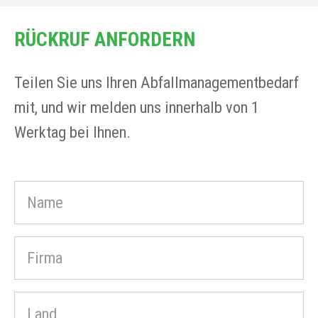
RÜCKRUF ANFORDERN
Teilen Sie uns Ihren Abfallmanagementbedarf
mit, und wir melden uns innerhalb von 1
Werktag bei Ihnen.