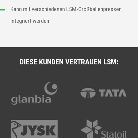
Kann mit verschiedenen LSM-Großballenpressen
integriert werden
DIESE KUNDEN VERTRAUEN LSM: