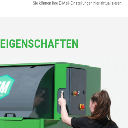
Sie können Ihre
E-Mail-Einstellungen hier aktualisieren
.
EIGENSCHAFTEN