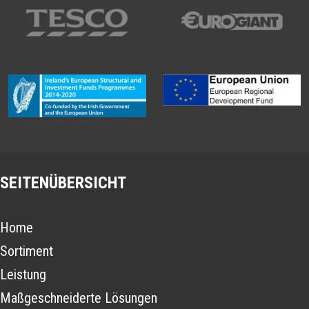
SEITENÜBERSICHT
Home
Sortiment
Leistung
Maßgeschneiderte Lösungen