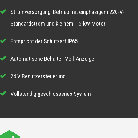
Stromversorgung: Betrieb mit einphasigem 220-V-
Standardstrom und kleinem 1,5-kW-Motor
Entspricht der Schutzart IP65
Automatische Behälter-Voll-Anzeige
24 V Benutzersteuerung
Vollständig geschlossenes System