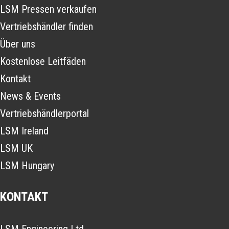
LSM Pressen verkaufen
Vertriebshändler finden
Über uns
Kostenlose Leitfäden
Kontakt
News & Events
Vertriebshändlerportal
LSM Ireland
LSM UK
LSM Hungary
KONTAKT