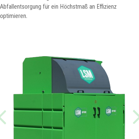
Abfallentsorgung für ein Höchstmaß an Effizienz
optimieren.