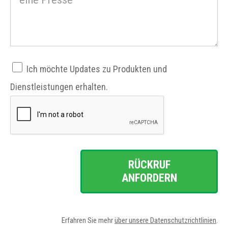
Ich möchte Updates zu Produkten und
Dienstleistungen erhalten.
RÜCKRUF
ANFORDERN
Erfahren Sie mehr
über unsere Datenschutzrichtlinien
.