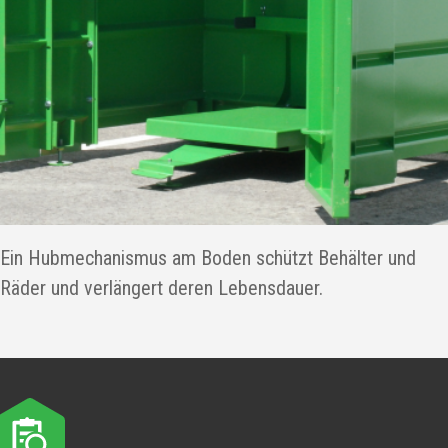
Ein Hubmechanismus am Boden schützt Behälter und
Räder und verlängert deren Lebensdauer.