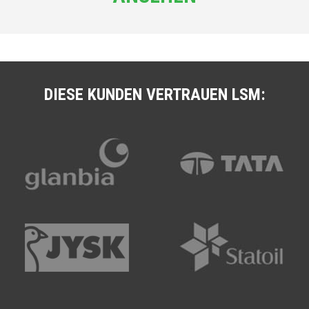
DIESE KUNDEN VERTRAUEN LSM: