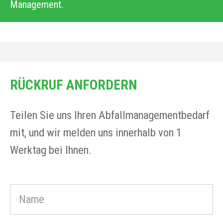
Management.
RÜCKRUF ANFORDERN
Teilen Sie uns Ihren Abfallmanagementbedarf
mit, und wir melden uns innerhalb von 1
Werktag bei Ihnen.