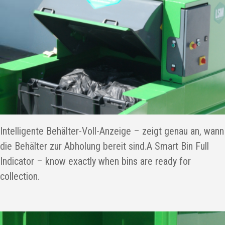
Intelligente Behälter-Voll-Anzeige – zeigt genau an, wann
die Behälter zur Abholung bereit sind.A Smart Bin Full
Indicator – know exactly when bins are ready for
collection.