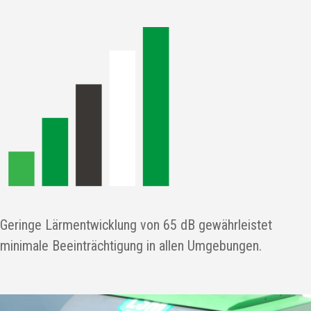
Geringe Lärmentwicklung von 65 dB gewährleistet
minimale Beeinträchtigung in allen Umgebungen.