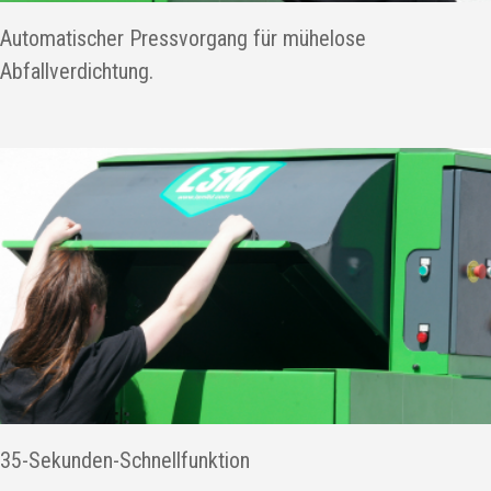
Automatischer Pressvorgang für mühelose
Abfallverdichtung.
35-Sekunden-Schnellfunktion