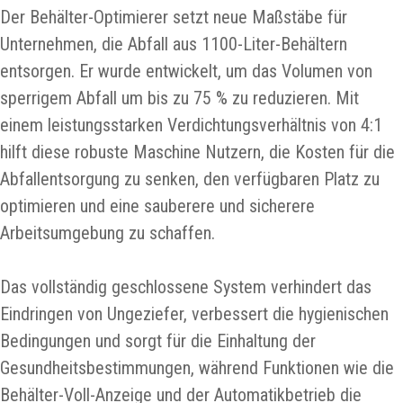
Der Behälter-Optimierer setzt neue Maßstäbe für
Unternehmen, die Abfall aus 1100-Liter-Behältern
entsorgen. Er wurde entwickelt, um das Volumen von
sperrigem Abfall um bis zu 75 % zu reduzieren. Mit
einem leistungsstarken Verdichtungsverhältnis von 4:1
hilft diese robuste Maschine Nutzern, die Kosten für die
Abfallentsorgung zu senken, den verfügbaren Platz zu
optimieren und eine sauberere und sicherere
Arbeitsumgebung zu schaffen.
Das vollständig geschlossene System verhindert das
Eindringen von Ungeziefer, verbessert die hygienischen
Bedingungen und sorgt für die Einhaltung der
Gesundheitsbestimmungen, während Funktionen wie die
Behälter-Voll-Anzeige und der Automatikbetrieb die