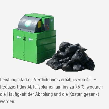
Leistungsstarkes Verdichtungsverhältnis von 4:1 –
Reduziert das Abfallvolumen um bis zu 75 %, wodurch
die Häufigkeit der Abholung und die Kosten gesenkt
werden.