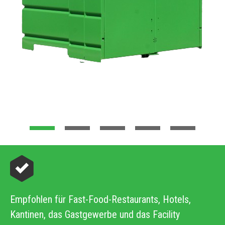
Empfohlen für Fast-Food-Restaurants, Hotels,
Kantinen, das Gastgewerbe und das Facility