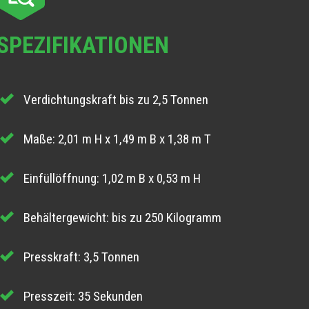
SPEZIFIKATIONEN
Verdichtungskraft bis zu 2,5 Tonnen
Maße: 2,01 m H x 1,49 m B x 1,38 m T
Einfüllöffnung: 1,02 m B x 0,53 m H
Behältergewicht: bis zu 250 Kilogramm
Presskraft: 3,5 Tonnen
Presszeit: 35 Sekunden