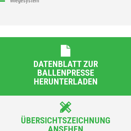
Wiegesystem
DATENBLATT ZUR
BALLENPRESSE
HERUNTERLADEN
ÜBERSICHTSZEICHNUNG
ANSEHEN