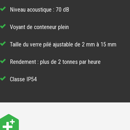
Niveau acoustique : 70 dB
Voyant de conteneur plein
Taille du verre pilé ajustable de 2 mm à 15 mm
Rendement : plus de 2 tonnes par heure
Classe IP54