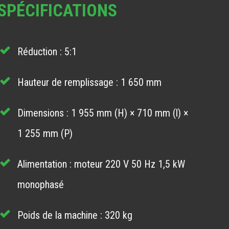
SPÉCIFICATIONS
Réduction : 5:1
Hauteur de remplissage : 1 650 mm
Dimensions : 1 955 mm (H) × 710 mm (l) ×
1 255 mm (P)
Alimentation : moteur 220 V 50 Hz 1,5 kW
monophasé
Poids de la machine : 320 kg