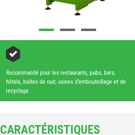
Recommandé pour les restaurants, pubs, bars,
hôtels, boîtes de nuit, usines d'embouteillage et de
recyclage.
CARACTÉRISTIQUES