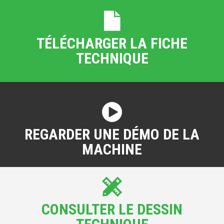
TÉLÉCHARGER LA FICHE
TECHNIQUE
REGARDER UNE DÉMO DE LA
MACHINE
CONSULTER LE DESSIN