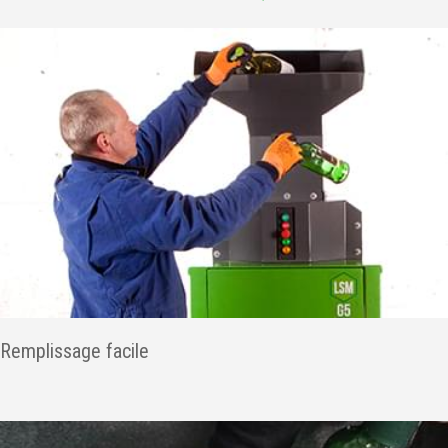
Remplissage facile