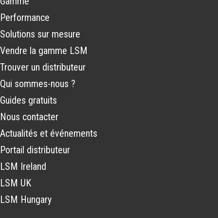
Gamme
Performance
Solutions sur mesure
Vendre la gamme LSM
Trouver un distributeur
Qui sommes-nous ?
Guides gratuits
Nous contacter
Actualités et événements
Portail distributeur
LSM Ireland
LSM UK
LSM Hungary