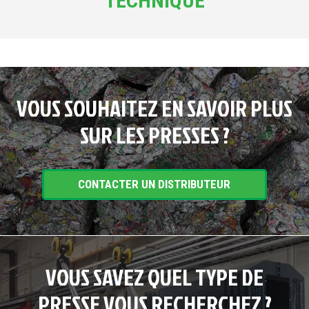
TECHNIQUE
VOUS SOUHAITEZ EN SAVOIR PLUS
SUR LES PRESSES ?
CONTACTER UN DISTRIBUTEUR
VOUS SAVEZ QUEL TYPE DE
PRESSE VOUS RECHERCHEZ ?