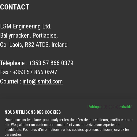
CONTACT
LSM Engineering Ltd.
Ballymacken, Portlaoise,
Co. Laois, R32 ATD3, Ireland
Téléphone :
+353 57 866 0379
Fax :
+353 57 866 0597
Courriel :
info@lsmltd.com
NOUS SUIVRE
Politique de confidentialité
NOUS UTILISONS DES COOKIES
Nous pouvons les placer pour analyser les données de nos visiteurs, améliorer notre
site Web, afficher un contenu personnalisé et vous faire vivre une expérience
inoubliable. Pour plus d'informations sur les cookies que nous utilisons, ouvrez les
paramètres.