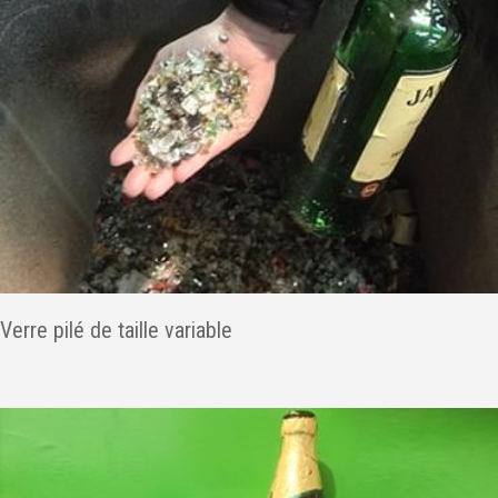
Verre pilé de taille variable