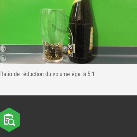
Ratio de réduction du volume égal à 5:1