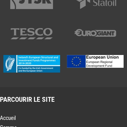
PARCOURIR LE SITE
Accueil