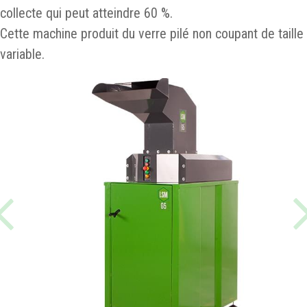
collecte qui peut atteindre 60 %.
Cette machine produit du verre pilé non coupant de taille
variable.