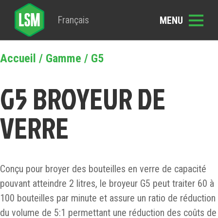
Français
Accueil
/
Gamme
/ G5
G5 BROYEUR DE
VERRE
Conçu pour broyer des bouteilles en verre de capacité
pouvant atteindre 2 litres, le broyeur G5 peut traiter 60 à
100 bouteilles par minute et assure un ratio de réduction
du volume de 5:1 permettant une réduction des coûts de