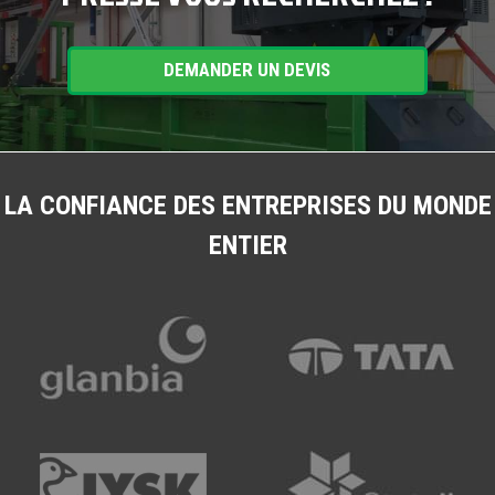
DEMANDER UN DEVIS
LA CONFIANCE DES ENTREPRISES DU MONDE
ENTIER