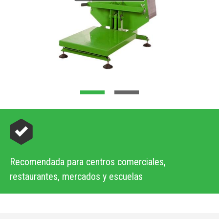
Recomendada para centros comerciales,
restaurantes, mercados y escuelas