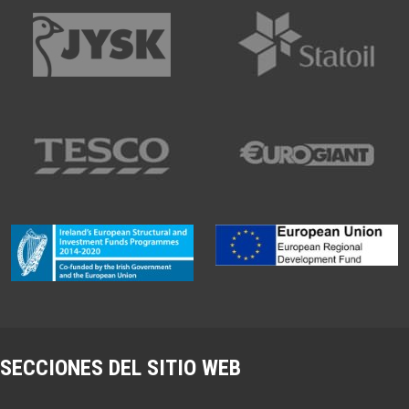
SECCIONES DEL SITIO WEB