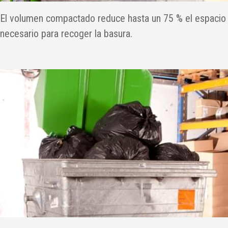
El volumen compactado reduce hasta un 75 % el espacio
necesario para recoger la basura.