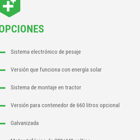
OPCIONES
Sistema electrónico de pesaje
Versión que funciona con energía solar
Sistema de montaje en tractor
Versión para contenedor de 660 litros opcional
Galvanizada