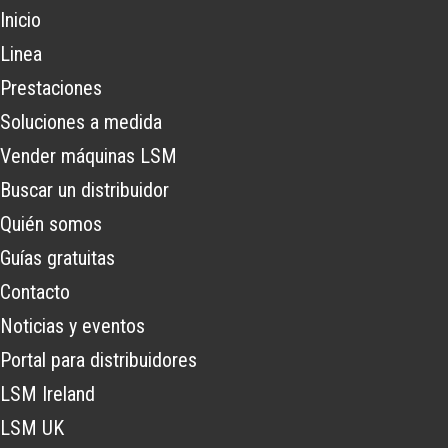
Inicio
Linea
Prestaciones
Soluciones a medida
Vender máquinas LSM
Buscar un distribuidor
Quién somos
Guías gratuitas
Contacto
Noticias y eventos
Portal para distribuidores
LSM Ireland
LSM UK