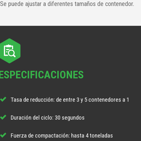
Se puede ajustar a diferentes tamaños de contenedor.
ESPECIFICACIONES
Tasa de reducción: de entre 3 y 5 contenedores a 1
Duración del ciclo: 30 segundos
Fuerza de compactación: hasta 4 toneladas