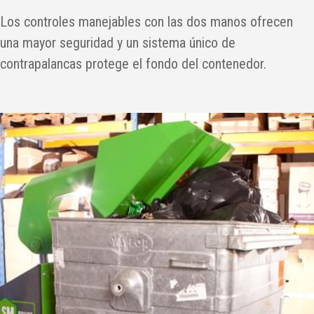
Los controles manejables con las dos manos ofrecen
una mayor seguridad y un sistema único de
contrapalancas protege el fondo del contenedor.