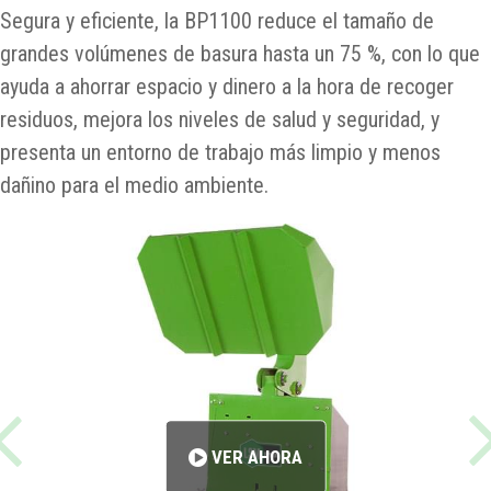
Segura y eficiente, la BP1100 reduce el tamaño de
grandes volúmenes de basura hasta un 75 %, con lo que
ayuda a ahorrar espacio y dinero a la hora de recoger
residuos, mejora los niveles de salud y seguridad, y
presenta un entorno de trabajo más limpio y menos
dañino para el medio ambiente.
VER AHORA