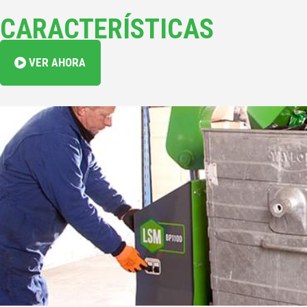
CARACTERÍSTICAS
VER AHORA