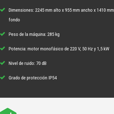
Dimensiones: 2245 mm alto x 955 mm ancho x 1410 m
fondo
Peso de la máquina: 285 kg
Potencia: motor monofásico de 220 V, 50 Hz y 1,5 kW
Nivel de ruido: 70 dB
Grado de protección IP54