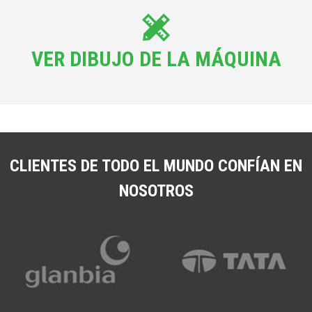
VER DIBUJO DE LA MÁQUINA
CLIENTES DE TODO EL MUNDO CONFÍAN EN
NOSOTROS