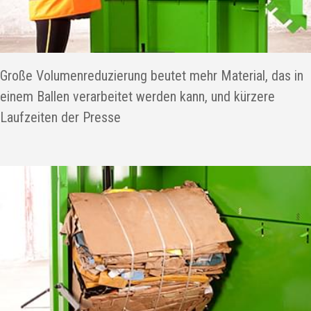
Große Volumenreduzierung beutet mehr Material, das in
einem Ballen verarbeitet werden kann, und kürzere
Laufzeiten der Presse