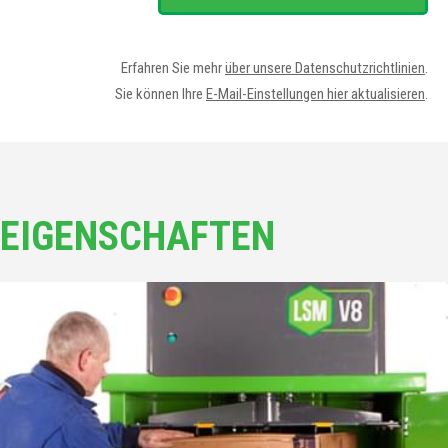
Erfahren Sie mehr
über unsere Datenschutzrichtlinien
.
Sie können Ihre
E-Mail-Einstellungen hier aktualisieren
.
EIGENSCHAFTEN