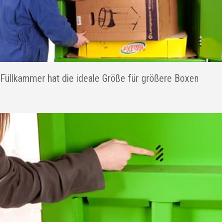
Füllkammer hat die ideale Größe für größere Boxen