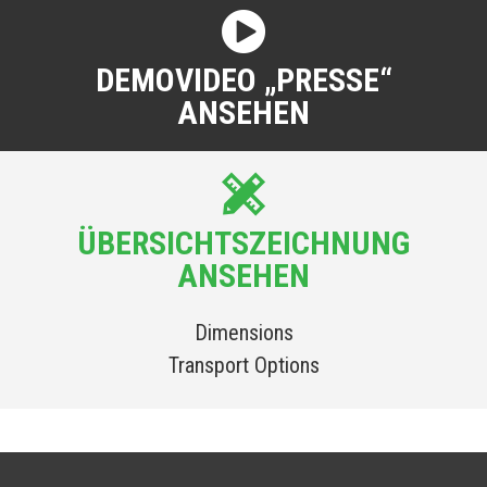
DEMOVIDEO „PRESSE“
ANSEHEN
ÜBERSICHTSZEICHNUNG
ANSEHEN
Dimensions
Transport Options