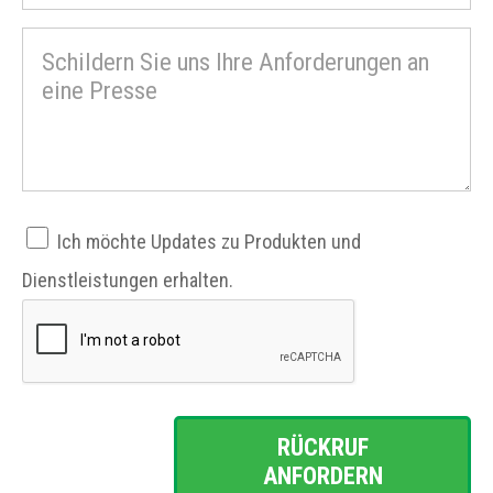
Ich möchte Updates zu Produkten und
Dienstleistungen erhalten.
RÜCKRUF
ANFORDERN