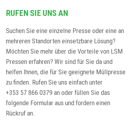
RUFEN SIE UNS AN
Suchen Sie eine einzelne Presse oder eine an
mehreren Standorten einsetzbare Lösung?
Möchten Sie mehr über die Vorteile von LSM
Pressen erfahren? Wir sind für Sie da und
helfen Ihnen, die für Sie geeignete Müllpresse
zu finden. Rufen Sie uns einfach unter
+353 57 866 0379 an oder füllen Sie das
folgende Formular aus und fordern einen
Rückruf an.