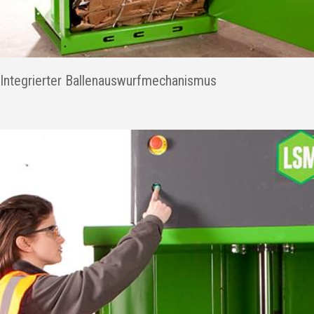
Integrierter Ballenauswurfmechanismus