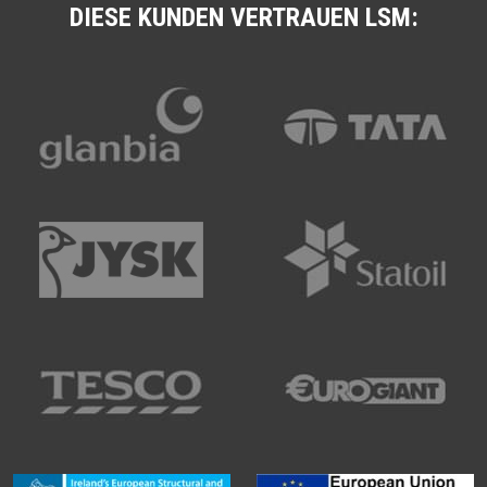
DIESE KUNDEN VERTRAUEN LSM: