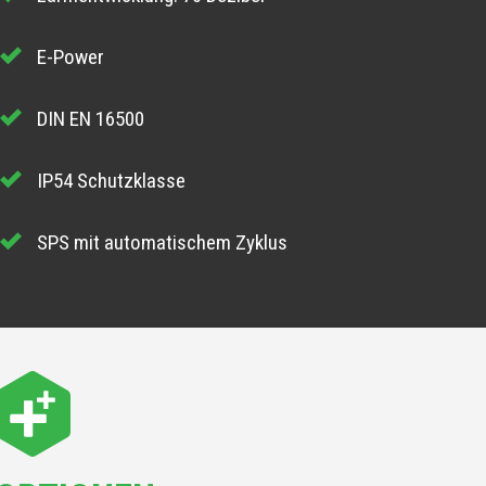
E-Power
DIN EN 16500
IP54 Schutzklasse
SPS mit automatischem Zyklus