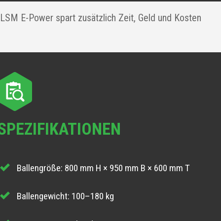
LSM E-Power spart zusätzlich Zeit, Geld und Kosten
SPEZIFIKATIONEN
Ballengröße: 800 mm H × 950 mm B × 600 mm T
Ballengewicht: 100–180 kg