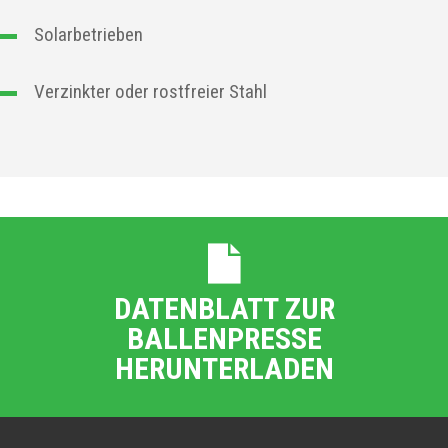
Solarbetrieben
Verzinkter oder rostfreier Stahl
DATENBLATT ZUR
BALLENPRESSE
HERUNTERLADEN