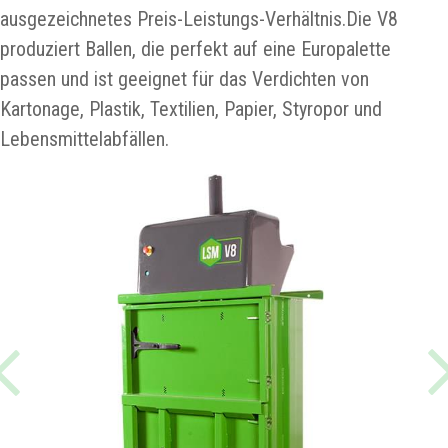
ausgezeichnetes Preis-Leistungs-Verhältnis.Die V8
produziert Ballen, die perfekt auf eine Europalette
passen und ist geeignet für das Verdichten von
Kartonage, Plastik, Textilien, Papier, Styropor und
Lebensmittelabfällen.