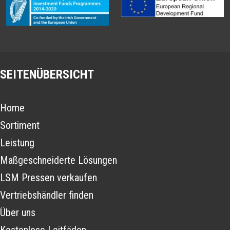
SEITENÜBERSICHT
Home
Sortiment
Leistung
Maßgeschneiderte Lösungen
LSM Pressen verkaufen
Vertriebshändler finden
Über uns
Kostenlose Leitfäden