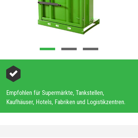
Empfohlen für Supermärkte, Tankstellen,
Kaufhäuser, Hotels, Fabriken und Logistikzentren.