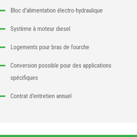
Bloc d'alimentation électro-hydraulique
Système à moteur diesel
Logements pour bras de fourche
Conversion possible pour des applications
spécifiques
Contrat d'entretien annuel