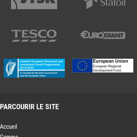
PARCOURIR LE SITE
Accueil