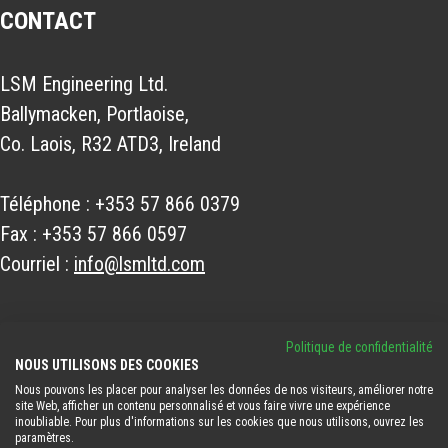
CONTACT
LSM Engineering Ltd.
Ballymacken, Portlaoise,
Co. Laois, R32 ATD3, Ireland
Téléphone :
+353 57 866 0379
Fax :
+353 57 866 0597
Courriel :
info@lsmltd.com
Politique de confidentialité
NOUS SUIVRE
NOUS UTILISONS DES COOKIES
Nous pouvons les placer pour analyser les données de nos visiteurs, améliorer notre
site Web, afficher un contenu personnalisé et vous faire vivre une expérience
inoubliable. Pour plus d'informations sur les cookies que nous utilisons, ouvrez les
paramètres.