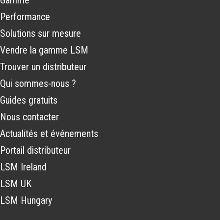
Gamme
Performance
Solutions sur mesure
Vendre la gamme LSM
Trouver un distributeur
Qui sommes-nous ?
Guides gratuits
Nous contacter
Actualités et événements
Portail distributeur
LSM Ireland
LSM UK
LSM Hungary