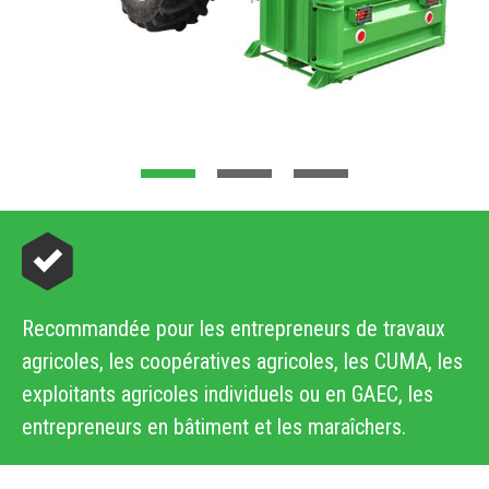
Recommandée pour les entrepreneurs de travaux
agricoles, les coopératives agricoles, les CUMA, les
exploitants agricoles individuels ou en GAEC, les
entrepreneurs en bâtiment et les maraîchers.