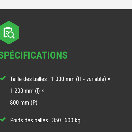
SPÉCIFICATIONS
Taille des balles : 1 000 mm (H - variable) ×
1 200 mm (l) ×
800 mm (P)
Poids des balles : 350–600 kg