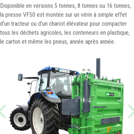
Disponible en versions 5 tonnes, 8 tonnes ou 16 tonnes,
la presse VF50 est montée sur un vérin à simple effet
d'un tracteur ou d'un chariot élévateur pour compacter
tous les déchets agricoles, les conteneurs en plastique,
le carton et même les pneus, année après année.