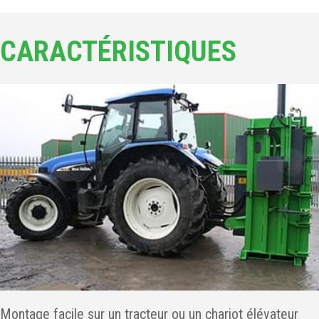
CARACTÉRISTIQUES
Montage facile sur un tracteur ou un chariot élévateur