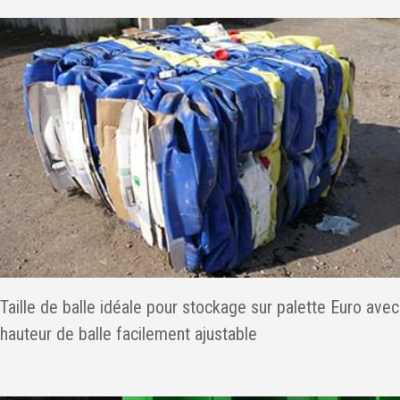
Taille de balle idéale pour stockage sur palette Euro avec
hauteur de balle facilement ajustable