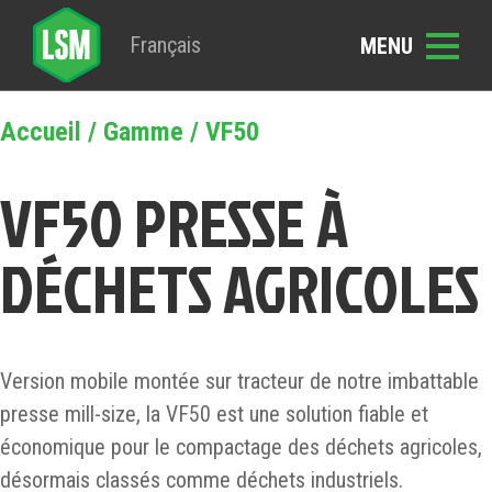
Français
Accueil
/
Gamme
/ VF50
VF50 PRESSE À
DÉCHETS AGRICOLES
Version mobile montée sur tracteur de notre imbattable
presse mill-size, la VF50 est une solution fiable et
économique pour le compactage des déchets agricoles,
désormais classés comme déchets industriels.