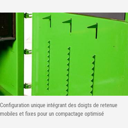
Configuration unique intégrant des doigts de retenue
mobiles et fixes pour un compactage optimisé