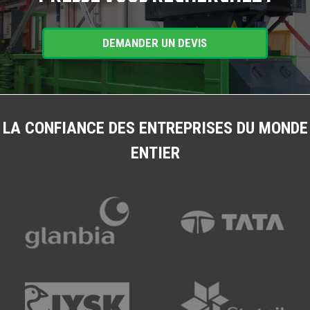
DEMANDER UN DEVIS
LA CONFIANCE DES ENTREPRISES DU MONDE
ENTIER