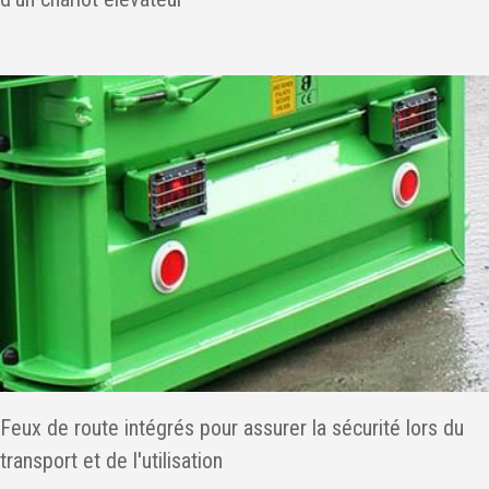
Feux de route intégrés pour assurer la sécurité lors du
transport et de l'utilisation