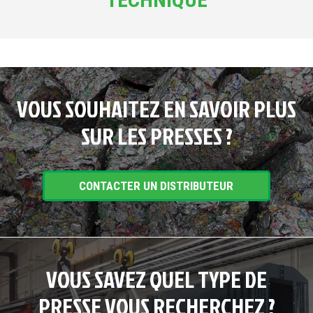
VOUS SOUHAITEZ EN SAVOIR PLUS
SUR LES PRESSES ?
CONTACTER UN DISTRIBUTEUR
VOUS SAVEZ QUEL TYPE DE
PRESSE VOUS RECHERCHEZ ?