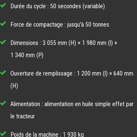
Durée du cycle : 50 secondes (variable)
Force de compactage : jusqu'à 50 tonnes
Dimensions : 3 055 mm (H) × 1 980 mm (l) ×
1 340 mm (P)
Ouverture de remplissage : 1 200 mm (l) × 640 mm
(H)
Alimentation : alimentation en huile simple effet par
le tracteur
Poids de la machine : 1 930 kg