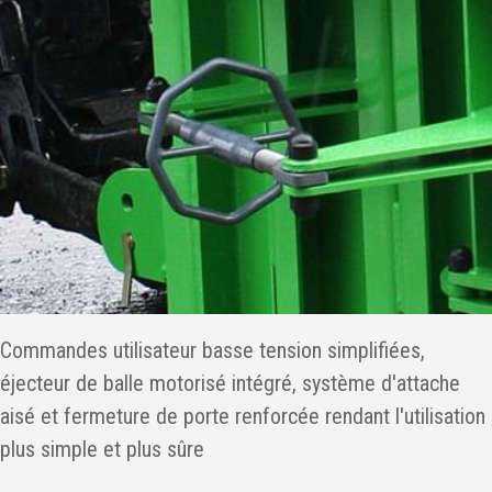
Commandes utilisateur basse tension simplifiées,
éjecteur de balle motorisé intégré, système d'attache
aisé et fermeture de porte renforcée rendant l'utilisation
plus simple et plus sûre