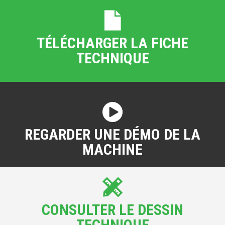
TÉLÉCHARGER LA FICHE
TECHNIQUE
REGARDER UNE DÉMO DE LA
MACHINE
CONSULTER LE DESSIN
TECHNIQUE