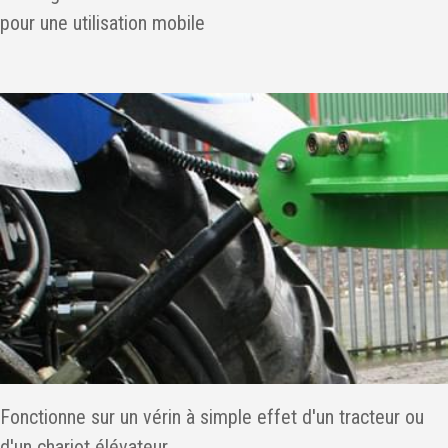
pour une utilisation mobile
Fonctionne sur un vérin à simple effet d'un tracteur ou
d'un chariot élévateur